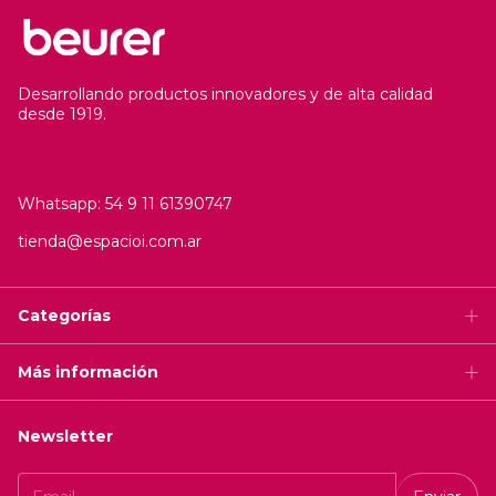
Desarrollando productos innovadores y de alta calidad
desde 1919.
Whatsapp: 54 9 11 61390747
tienda@espacioi.com.ar
Categorías
Más información
Newsletter