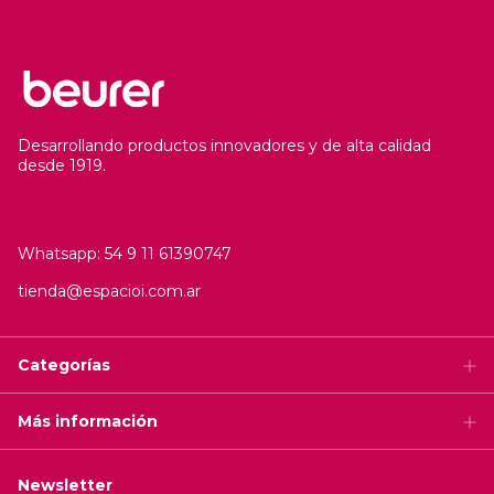
Desarrollando productos innovadores y de alta calidad
desde 1919.
Whatsapp: 54 9 11 61390747
tienda@espacioi.com.ar
Categorías
Más información
Newsletter